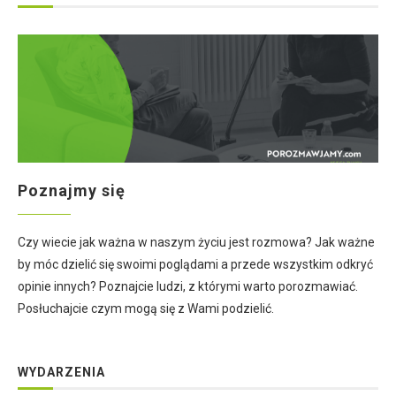
Poznajmy się
Czy wiecie jak ważna w naszym życiu jest rozmowa? Jak ważne
by móc dzielić się swoimi poglądami a przede wszystkim odkryć
opinie innych? Poznajcie ludzi, z którymi warto porozmawiać.
Posłuchajcie czym mogą się z Wami podzielić.
WYDARZENIA