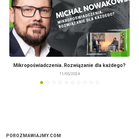
Mikropoświadczenia. Rozwiązanie dla każdego?
11/05/2024
POROZMAWIAJMY.COM