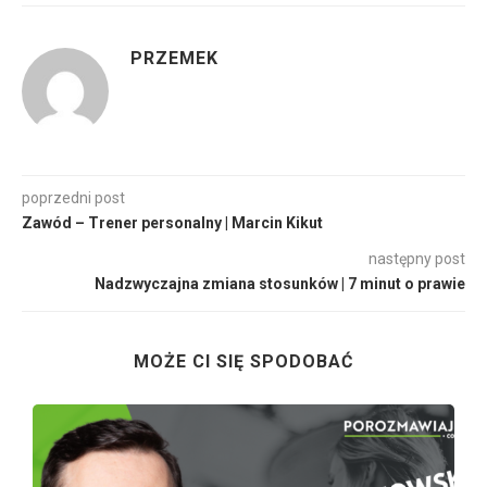
PRZEMEK
poprzedni post
Zawód – Trener personalny | Marcin Kikut
następny post
Nadzwyczajna zmiana stosunków | 7 minut o prawie
MOŻE CI SIĘ SPODOBAĆ