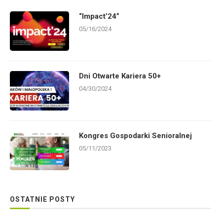
“Impact’24”
05/16/2024
Dni Otwarte Kariera 50+
04/30/2024
Kongres Gospodarki Senioralnej
05/11/2023
OSTATNIE POSTY