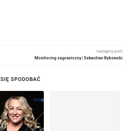
następny post
Monitoring zagraniczny | Sebastian Bykowski
 SIĘ SPODOBAĆ