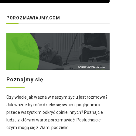
POROZMAWIAJMY.COM
Poznajmy się
Czy wiecie jak ważna w naszym życiu jest rozmowa?
Jak ważne by móc dzielić się swoimi poglądami a
przede wszystkim odkryć opinie innych? Poznajcie
ludzi, z którymi warto porozmawiać. Posłuchajcie
czym mogą się z Wami podzielić.