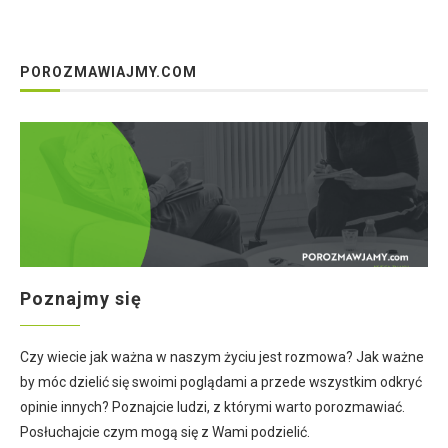
POROZMAWIAJMY.COM
Poznajmy się
Czy wiecie jak ważna w naszym życiu jest rozmowa? Jak ważne
by móc dzielić się swoimi poglądami a przede wszystkim odkryć
opinie innych? Poznajcie ludzi, z którymi warto porozmawiać.
Posłuchajcie czym mogą się z Wami podzielić.