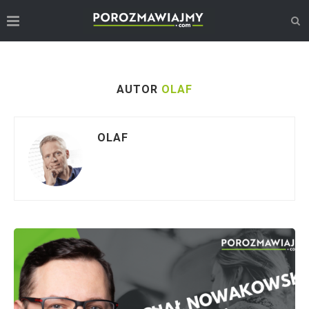
AUTOR
OLAF
OLAF