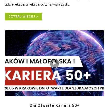
udział eksperci i ekspertki z największych…
CZYTAJ WIĘCEJ
Dni Otwarte Kariera 50+