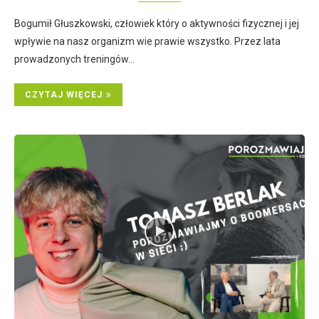
Bogumił Głuszkowski, człowiek który o aktywności fizycznej i jej
wpływie na nasz organizm wie prawie wszystko. Przez lata
prowadzonych treningów…
CZYTAJ WIĘCEJ