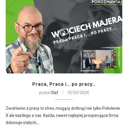
Praca, Praca i… po pracy…
przez
Olaf
10/03/2024
Zwolnienie z pracy to stres, mogący dotknąć nie tylko Pokolenie
X ale każdego z nas. Każda, nawet najlepiej prosperująca firma
dokonuje stałych,…