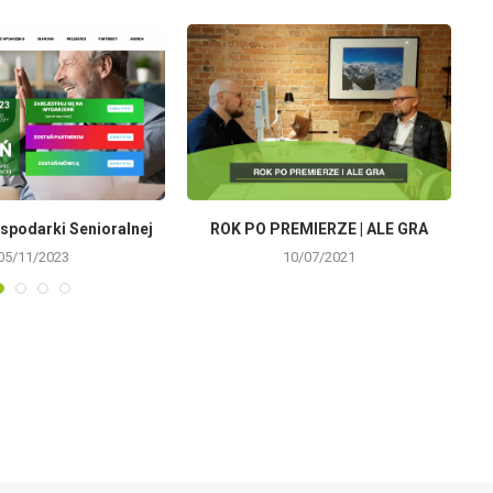
spodarki Senioralnej
ROK PO PREMIERZE | ALE GRA
05/11/2023
10/07/2021