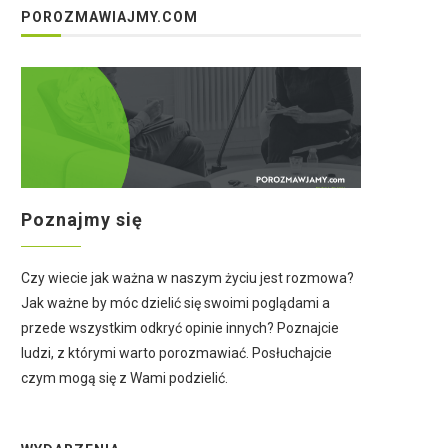
POROZMAWIAJMY.COM
Poznajmy się
Czy wiecie jak ważna w naszym życiu jest rozmowa?
Jak ważne by móc dzielić się swoimi poglądami a
przede wszystkim odkryć opinie innych? Poznajcie
ludzi, z którymi warto porozmawiać. Posłuchajcie
czym mogą się z Wami podzielić.