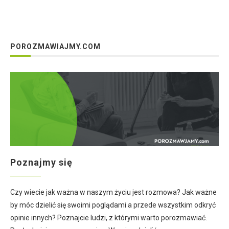
POROZMAWIAJMY.COM
Poznajmy się
Czy wiecie jak ważna w naszym życiu jest rozmowa? Jak ważne
by móc dzielić się swoimi poglądami a przede wszystkim odkryć
opinie innych? Poznajcie ludzi, z którymi warto porozmawiać.