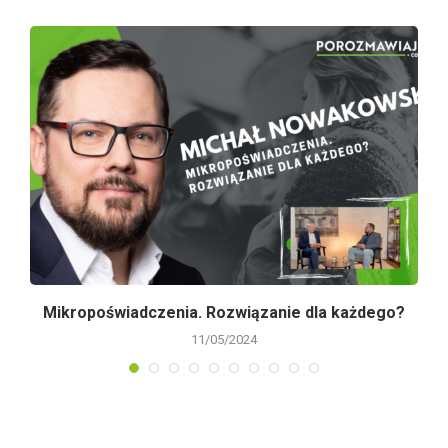
Mikropoświadczenia. Rozwiązanie dla każdego?
11/05/2024