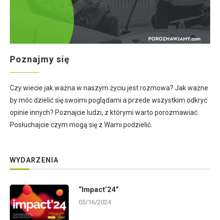
Poznajmy się
Czy wiecie jak ważna w naszym życiu jest rozmowa? Jak ważne
by móc dzielić się swoimi poglądami a przede wszystkim odkryć
opinie innych? Poznajcie ludzi, z którymi warto porozmawiać.
Posłuchajcie czym mogą się z Wami podzielić.
WYDARZENIA
“Impact’24”
05/16/2024