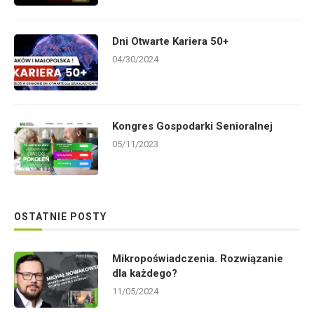
Dni Otwarte Kariera 50+
04/30/2024
Kongres Gospodarki Senioralnej
05/11/2023
OSTATNIE POSTY
Mikropoświadczenia. Rozwiązanie
dla każdego?
11/05/2024