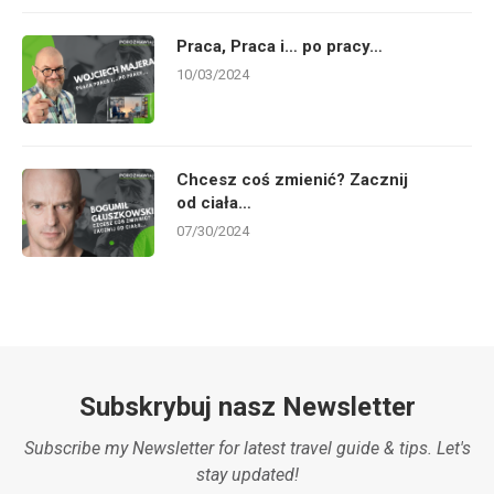
Praca, Praca i… po pracy…
10/03/2024
Chcesz coś zmienić? Zacznij
od ciała…
07/30/2024
Subskrybuj nasz Newsletter
Subscribe my Newsletter for latest travel guide & tips. Let's
stay updated!