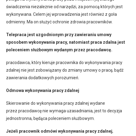
świadczenia niezależnie od narzędzi, za pomocą których jest
wykonywana. Celem jej wprowadzenia jest również z goła
odmienny. Ma on służyć ochronie zdrowia pracowników.
Telepraca jest uzgodnionym przy zawieraniu umowy
sposobem wykonywania pracy, natomiast praca zdalna jest
poleceniem służbowym wydanym przez pracodawcę.
pracodawca, który kieruje pracownika do wykonywania pracy
zdalnej nie jest zobowiązany do zmiany umowy o pracę, bądź
zawierania dodatkowych porozumień.
Odmowa wykonywania pracy zdalnej
Skierowanie do wykonywania pracy zdalnej wydane
przez pracodawcę nie wymaga uzasadniania, jest to decyzja
jednostronna, będąca poleceniem służbowym.
Jeżeli
pracownik odmówi wykonywania pracy zdalnej
,