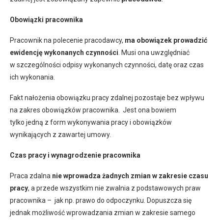
Obowiązki pracownika
Pracownik na polecenie pracodawcy,
ma obowiązek prowadzić
ewidencję wykonanych czynności
. Musi ona uwzględniać
w szczególności odpisy wykonanych czynności, datę oraz czas
ich wykonania.
Fakt nałożenia obowiązku pracy zdalnej pozostaje bez wpływu
na zakres obowiązków pracownika. Jest ona bowiem
tylko jedną z form wykonywania pracy i obowiązków
wynikających z zawartej umowy.
Czas pracy i wynagrodzenie pracownika
Praca zdalna
nie wprowadza żadnych zmian w zakresie czasu
pracy
, a przede wszystkim nie zwalnia z podstawowych praw
pracownika – jak np. prawo do odpoczynku. Dopuszcza się
jednak możliwość wprowadzania zmian w zakresie samego