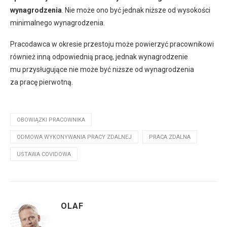
wynagrodzenia
. Nie może ono być jednak niższe od wysokości
minimalnego wynagrodzenia.
Pracodawca w okresie przestoju może powierzyć pracownikowi
również inną odpowiednią pracę, jednak wynagrodzenie
mu przysługujące nie może być niższe od wynagrodzenia
za pracę pierwotną.
OBOWIĄZKI PRACOWNIKA
ODMOWA WYKONYWANIA PRACY ZDALNEJ
PRACA ZDALNA
USTAWA COVIDOWA
OLAF