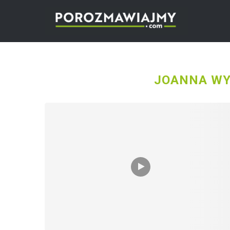
JOANNA WY